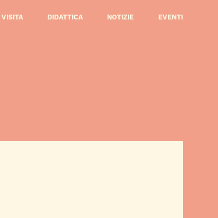
VISITA
DIDATTICA
NOTIZIE
EVENTI