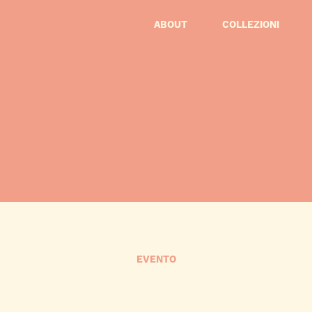
ABOUT
COLLEZIONI
EVENTO