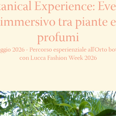
anical Experience: Ev
immersivo tra piante e
profumi
ggio 2026 - Percorso esperienziale all'Orto bo
con Lucca Fashion Week 2026