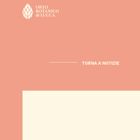
TORNA A NOTIZIE