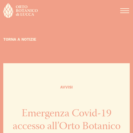
DIDATTICA
NOTIZIE
EVENTI
TORNA A NOTIZIE
AVVISI
Emergenza Covid-19
accesso all’Orto Botanico