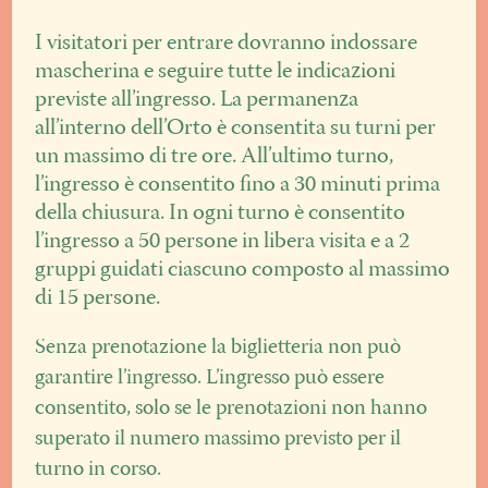
I visitatori per entrare dovranno indossare
mascherina e seguire tutte le indicazioni
previste all’ingresso. La permanenza
all’interno dell’Orto è consentita su turni per
un massimo di tre ore. All’ultimo turno,
l’ingresso è consentito fino a 30 minuti prima
della chiusura. In ogni turno è consentito
l’ingresso a 50 persone in libera visita e a 2
gruppi guidati ciascuno composto al massimo
di 15 persone.
Senza prenotazione la biglietteria non può
garantire l’ingresso. L’ingresso può essere
consentito, solo se le prenotazioni non hanno
superato il numero massimo previsto per il
turno in corso.