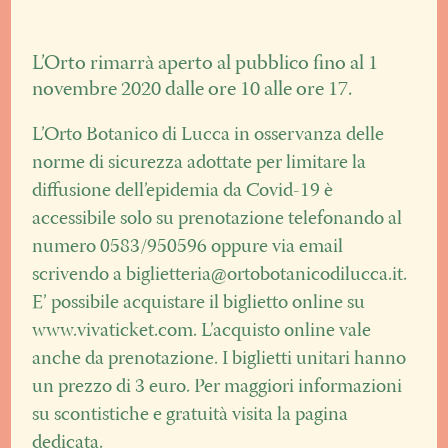
L’Orto rimarrà aperto al pubblico fino al 1
novembre 2020 dalle ore 10 alle ore 17.
L’Orto Botanico di Lucca in osservanza delle
norme di sicurezza adottate per limitare la
diffusione dell’epidemia da Covid-19 è
accessibile solo su prenotazione telefonando al
numero
0583/950596
oppure via email
scrivendo a
biglietteria@ortobotanicodilucca.it
.
E’ possibile acquistare il biglietto online su
www.vivaticket.com
. L’acquisto online vale
anche da prenotazione. I biglietti unitari hanno
un prezzo di 3 euro. Per maggiori informazioni
su scontistiche e gratuità visita la
pagina
dedicata
.