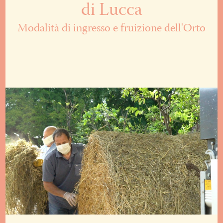
di Lucca
Modalità di ingresso e fruizione dell'Orto