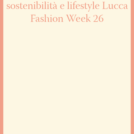
sostenibilità e lifestyle Lucca
Fashion Week 26