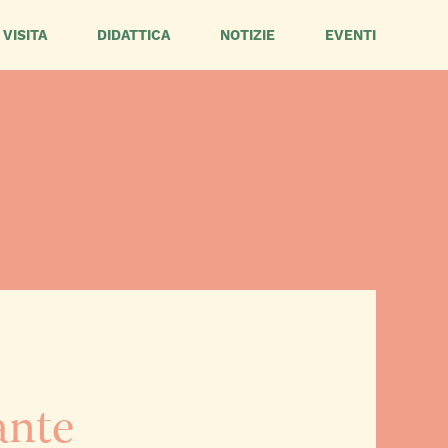
VISITA
DIDATTICA
NOTIZIE
EVENTI
ante