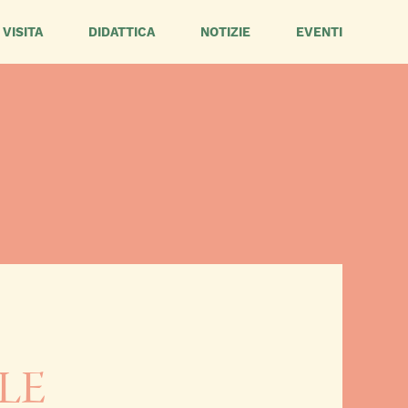
VISITA
DIDATTICA
NOTIZIE
EVENTI
LE