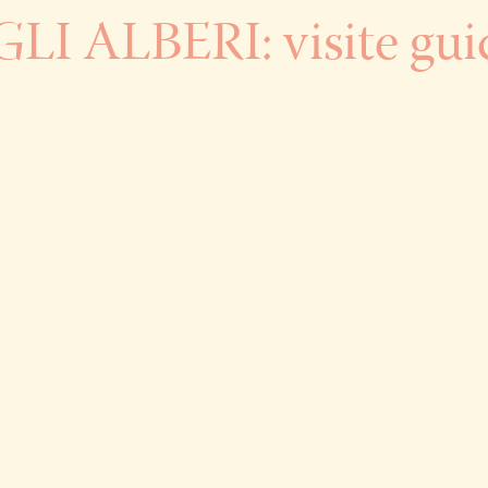
LI ALBERI: visite gui