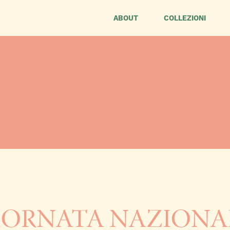
ABOUT
COLLEZIONI
IORNATA NAZIONA