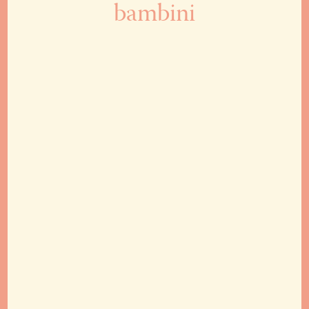
bambini