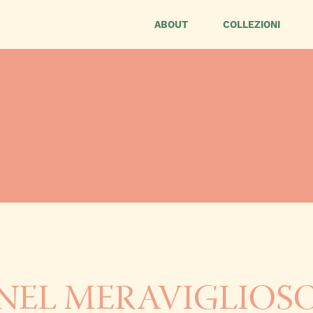
ABOUT
COLLEZIONI
NEL MERAVIGLIOS