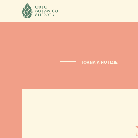
TORNA A NOTIZIE