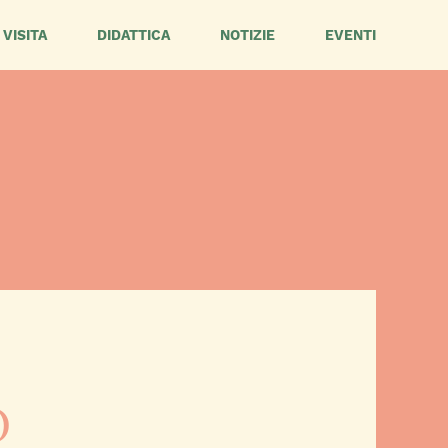
VISITA
DIDATTICA
NOTIZIE
EVENTI
O