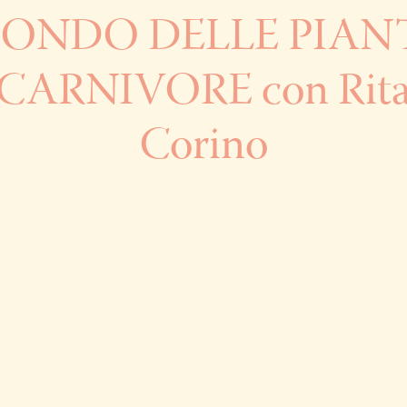
ONDO DELLE PIAN
CARNIVORE con Rit
Corino