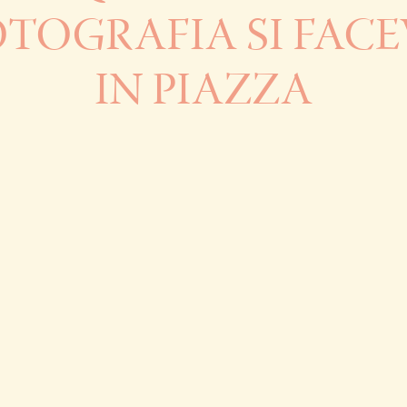
TOGRAFIA SI FAC
IN PIAZZA