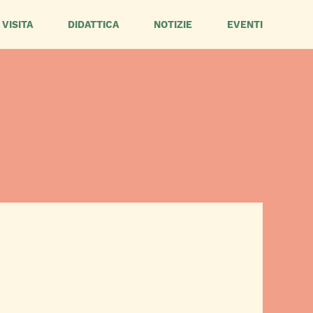
VISITA
DIDATTICA
NOTIZIE
EVENTI