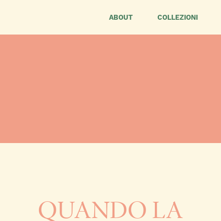
ABOUT
COLLEZIONI
QUANDO LA