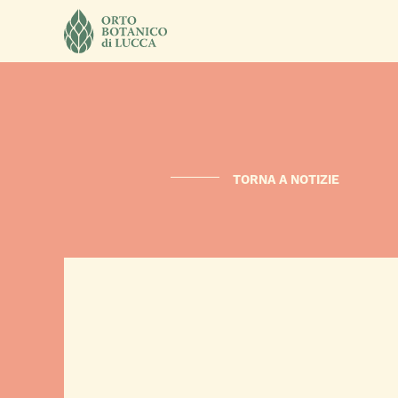
TORNA A NOTIZIE