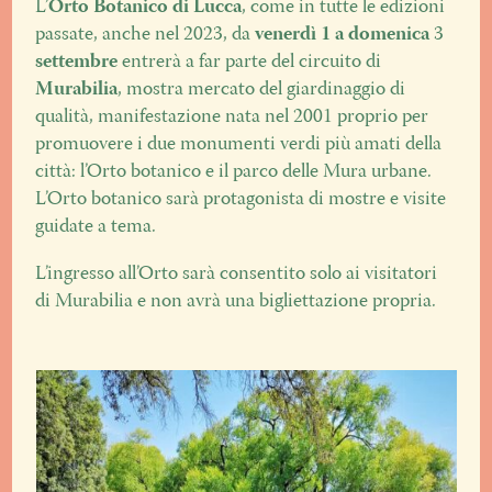
L’
Orto Botanico di Lucca
, come in tutte le edizioni
passate, anche nel 2023, da
venerdì 1 a domenica
3
settembre
entrerà a far parte del circuito di
Murabilia
, mostra mercato del giardinaggio di
qualità, manifestazione nata nel 2001 proprio per
promuovere i due monumenti verdi più amati della
città: l’Orto botanico e il parco delle Mura urbane.
L’Orto botanico sarà protagonista di mostre e visite
guidate a tema.
L’ingresso all’Orto sarà consentito solo ai visitatori
di Murabilia e non avrà una bigliettazione propria.