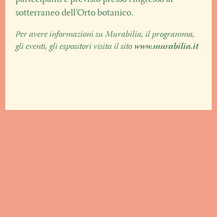
sotterraneo dell’Orto botanico.
Per avere informazioni su Murabilia, il programma,
gli eventi, gli espositori visita il sito
www.murabilia.it