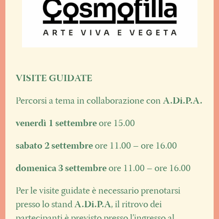
VISITE GUIDATE
Percorsi a tema in collaborazione con
A.Di.P.A.
venerdì 1 settembre
ore 15.00
sabato 2 settembre
ore 11.00 – ore 16.00
domenica 3 settembre
ore 11.00 – ore 16.00
Per le visite guidate è necessario prenotarsi
presso lo stand
A.Di.P.A
, il ritrovo dei
partecipanti è previsto presso l’ingresso al