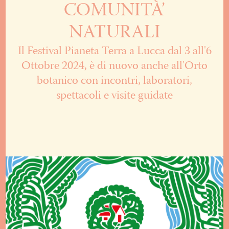
COMUNITÀ’
NATURALI
Il Festival Pianeta Terra a Lucca dal 3 all'6
Ottobre 2024, è di nuovo anche all'Orto
botanico con incontri, laboratori,
spettacoli e visite guidate