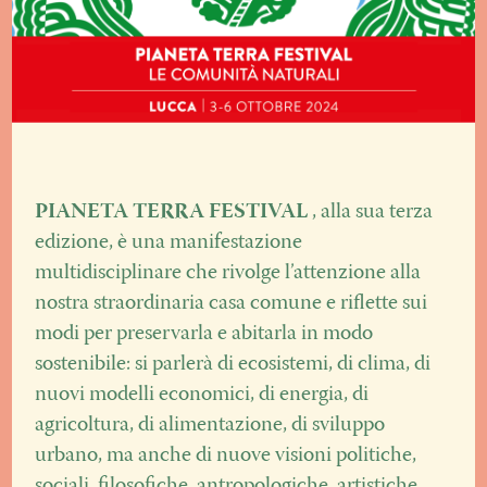
PIANETA TERRA FESTIVAL
, alla sua terza
edizione, è una manifestazione
multidisciplinare che rivolge l’attenzione alla
nostra straordinaria casa comune e riflette sui
modi per preservarla e abitarla in modo
sostenibile: si parlerà di ecosistemi, di clima, di
nuovi modelli economici, di energia, di
agricoltura, di alimentazione, di sviluppo
urbano, ma anche di nuove visioni politiche,
sociali, filosofiche, antropologiche, artistiche.