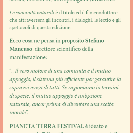
Le comunità naturali
è il titolo ed il filo conduttore
che attraverserà gli incontri, i dialoghi, le lectio e gli
spettacoli di questa edizione.
Ecco cosa ne pensa in proposito
Stefano
Mancuso
, direttore scientifico della
manifestazione:
“
.. il vero motore di una comunità è il mutuo
appoggio, il sistema più efficiente per garantire la
sopravvivenza di tutti. Se ragioniamo in termini
di specie, il mutuo appoggio è un’opzione
naturale, ancor prima di diventare una scelta
morale
”.
PIANETA TERRA FESTIVAL
è ideato e