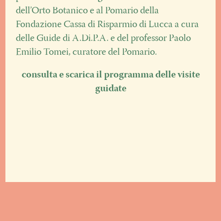
dell’Orto Botanico e al Pomario della
Fondazione Cassa di Risparmio di Lucca a cura
delle Guide di A.Di.P.A. e del professor Paolo
Emilio Tomei, curatore del Pomario.
consulta e scarica il programma delle visite
guidate