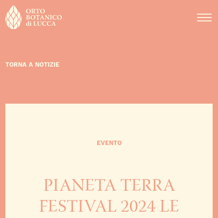
DIDATTICA
NOTIZIE
EVENTI
TORNA A NOTIZIE
EVENTO
PIANETA TERRA
FESTIVAL 2024 LE