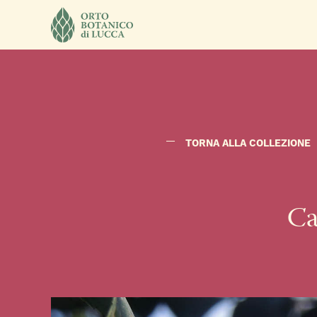
TORNA ALLA COLLEZIONE
Ca