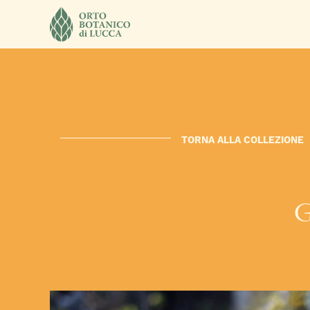
TORNA ALLA COLLEZIONE
G