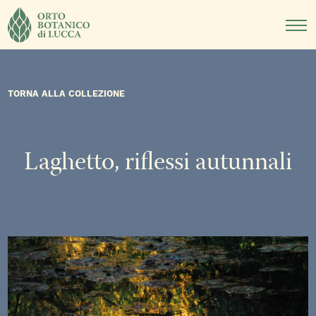
DIDATTICA
NOTIZIE
EVENTI
TORNA ALLA COLLEZIONE
Laghetto, riflessi autunnali