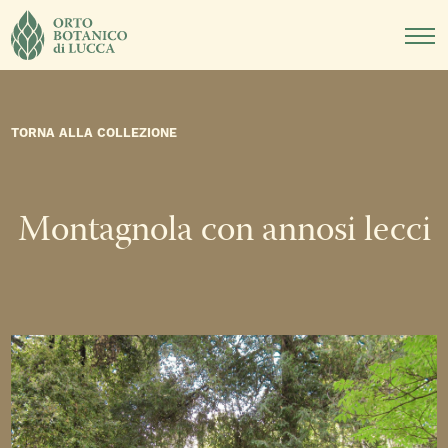
DIDATTICA
NOTIZIE
EVENTI
TORNA ALLA COLLEZIONE
Montagnola con annosi lecci