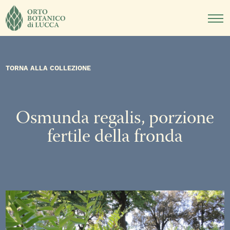
DIDATTICA
NOTIZIE
EVENTI
TORNA ALLA COLLEZIONE
Osmunda regalis, porzione
fertile della fronda