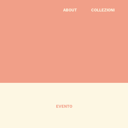
ABOUT
COLLEZIONI
EVENTO