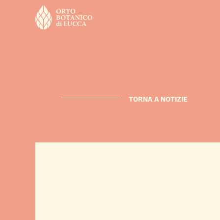
TORNA A NOTIZIE