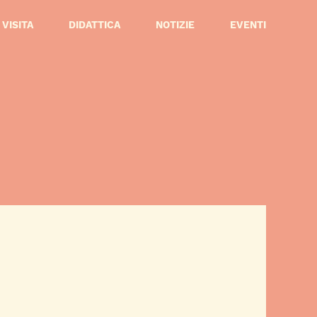
VISITA
DIDATTICA
NOTIZIE
EVENTI