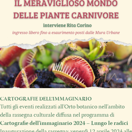
CARTOGRAFIE DELL’IMMAGINARIO
Tutti gli eventi realizzati all’Orto botanico nell’ambito
della rassegna culturale diffusa nel programma di
Cartografie dell’immaginario 2024 – Lungo le radici
Inaugurazione della rassegna: venerdì 12 aprile 2024 alle