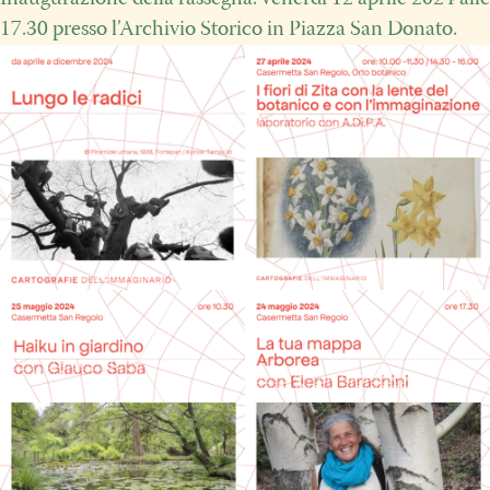
17.30 presso l’Archivio Storico in Piazza San Donato.