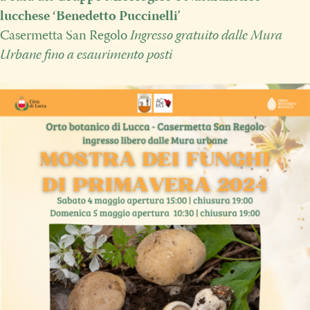
lucchese ‘Benedetto Puccinelli’
Casermetta San Regolo
Ingresso gratuito dalle Mura
Urbane fino a esaurimento posti