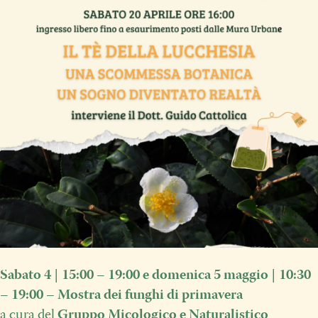
Sabato 4 | 15:00 – 19:00 e domenica 5 maggio
| 10:30
– 19:00
–
Mostra dei funghi di primavera
a cura del
Gruppo Micologico e Naturalistico