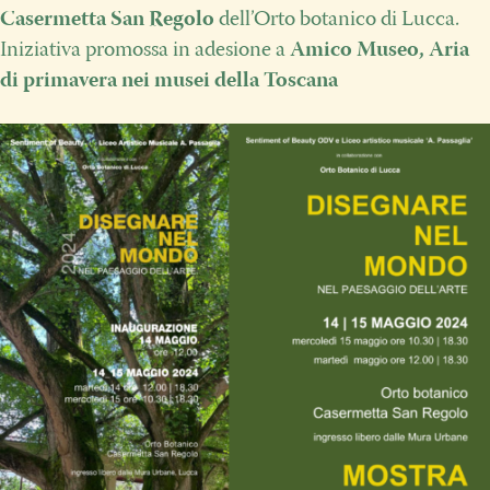
Casermetta San Regolo
dell’Orto botanico di Lucca.
Iniziativa promossa in adesione a
Amico Museo, Aria
di primavera nei musei della Toscana