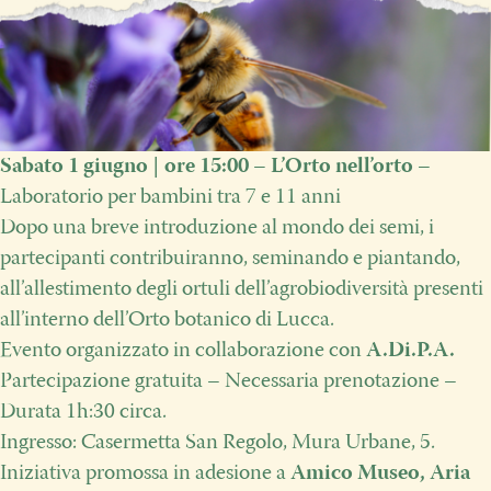
Sabato 1 giugno | ore 15:00 – L’Orto nell’orto
–
Laboratorio per bambini tra 7 e 11 anni
Dopo una breve introduzione al mondo dei semi, i
partecipanti contribuiranno, seminando e piantando,
all’allestimento degli ortuli dell’agrobiodiversità presenti
all’interno dell’Orto botanico di Lucca.
Evento organizzato in collaborazione con
A.Di.P.A.
Partecipazione gratuita – Necessaria prenotazione –
Durata 1h:30 circa.
Ingresso: Casermetta San Regolo, Mura Urbane, 5.
Iniziativa promossa in adesione a
Amico Museo, Aria