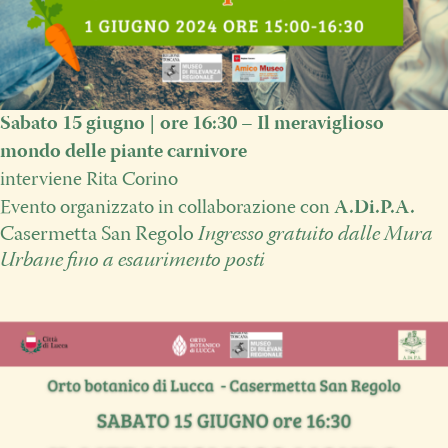
Sabato 15 giugno | ore 16:30 – Il meraviglioso
mondo delle piante carnivore
interviene Rita Corino
Evento organizzato in collaborazione con
A.Di.P.A.
Casermetta San Regolo
Ingresso gratuito dalle Mura
Urbane fino a esaurimento posti