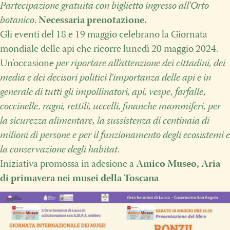
Partecipazione gratuita con biglietto ingresso all’Orto
botanico
.
Necessaria prenotazione.
Gli eventi del 18 e 19 maggio celebrano la Giornata
mondiale delle api che ricorre lunedì 20 maggio 2024.
Un’occasione
per riportare all’attenzione dei cittadini, dei
media e dei decisori politici l’importanza delle api e in
generale di tutti gli impollinatori, api, vespe, farfalle,
coccinelle, ragni, rettili, uccelli, finanche mammiferi, per
la sicurezza alimentare, la sussistenza di centinaia di
milioni di persone e per il funzionamento degli ecosistemi e
la conservazione degli habitat
.
Iniziativa promossa in adesione a
Amico Museo, Aria
di primavera nei musei della Toscana