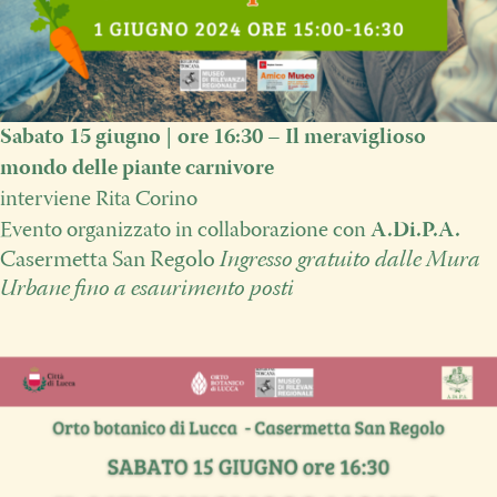
Sabato 15 giugno | ore 16:30 – Il meraviglioso
mondo delle piante carnivore
interviene Rita Corino
Evento organizzato in collaborazione con
A.Di.P.A.
Casermetta San Regolo
Ingresso gratuito dalle Mura
Urbane fino a esaurimento posti