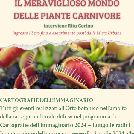
CARTOGRAFIE DELL’IMMAGINARIO
Tutti gli eventi realizzati all’Orto botanico nell’ambito
della rassegna culturale diffusa nel programma di
Cartografie dell’immaginario 2024 – Lungo le radici
Inaugurazione della rassegna: venerdì 12 aprile 2024 alle