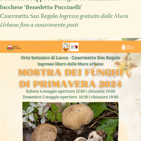
lucchese ‘Benedetto Puccinelli’
Casermetta San Regolo
Ingresso gratuito dalle Mura
Urbane fino a esaurimento posti