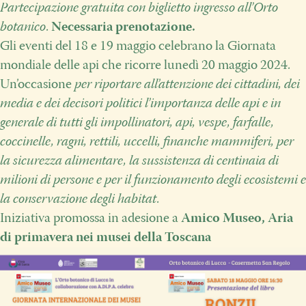
Partecipazione gratuita con biglietto ingresso all’Orto
botanico
.
Necessaria prenotazione.
Gli eventi del 18 e 19 maggio celebrano la Giornata
mondiale delle api che ricorre lunedì 20 maggio 2024.
Un’occasione
per riportare all’attenzione dei cittadini, dei
media e dei decisori politici l’importanza delle api e in
generale di tutti gli impollinatori, api, vespe, farfalle,
coccinelle, ragni, rettili, uccelli, finanche mammiferi, per
la sicurezza alimentare, la sussistenza di centinaia di
milioni di persone e per il funzionamento degli ecosistemi e
la conservazione degli habitat
.
Iniziativa promossa in adesione a
Amico Museo, Aria
di primavera nei musei della Toscana