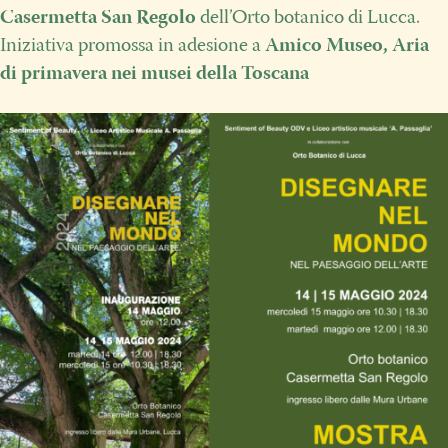
Casermetta San Regolo
dell’Orto botanico di Lucca.
Iniziativa promossa in adesione a
Amico Museo, Aria
di primavera nei musei della Toscana