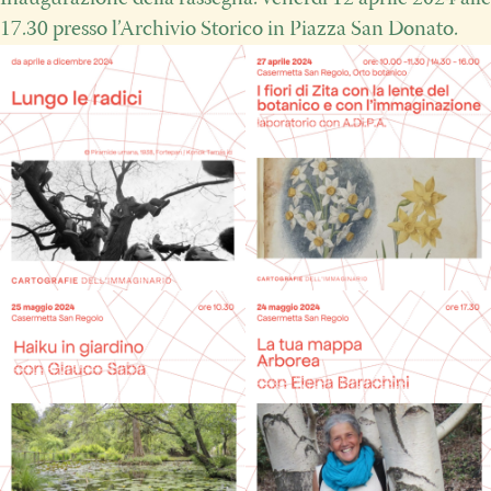
17.30 presso l’Archivio Storico in Piazza San Donato.