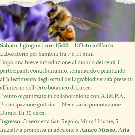
Sabato 1 giugno | ore 15:00 – L’Orto nell’orto
–
Laboratorio per bambini tra 7 e 11 anni
Dopo una breve introduzione al mondo dei semi, i
partecipanti contribuiranno, seminando e piantando,
all’allestimento degli ortuli dell’agrobiodiversità presenti
all’interno dell’Orto botanico di Lucca.
Evento organizzato in collaborazione con
A.Di.P.A.
Partecipazione gratuita – Necessaria prenotazione –
Durata 1h:30 circa.
Ingresso: Casermetta San Regolo, Mura Urbane, 5.
Iniziativa promossa in adesione a
Amico Museo, Aria