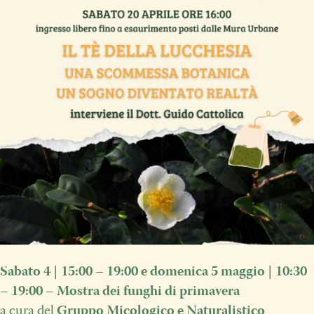
Sabato 4 | 15:00 – 19:00 e domenica 5 maggio
| 10:30
– 19:00
–
Mostra dei funghi di primavera
a cura del
Gruppo Micologico e Naturalistico