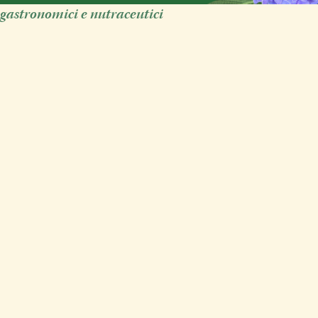
, gastronomici
e nutraceutici