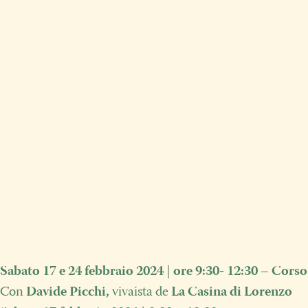
Sabato 17 e 24 febbraio 2024
|
ore 9:30- 12:30
–
Corso 
Con
Davide Picchi,
vivaista de
La Casina di Lorenzo