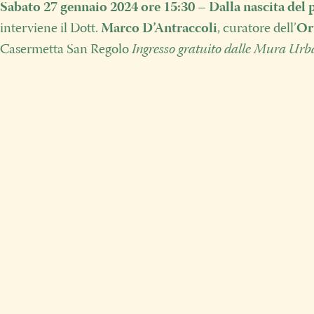
Sabato 27 gennaio 2024
ore 15:30
–
Dalla nascita del
interviene il Dott.
Marco D’Antraccoli
, curatore dell’
Or
Casermetta San Regolo
Ingresso gratuito dalle Mura Urb