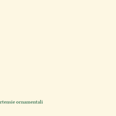
 ortensie ornamentali