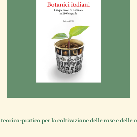
teorico-pratico per la coltivazione delle rose e delle