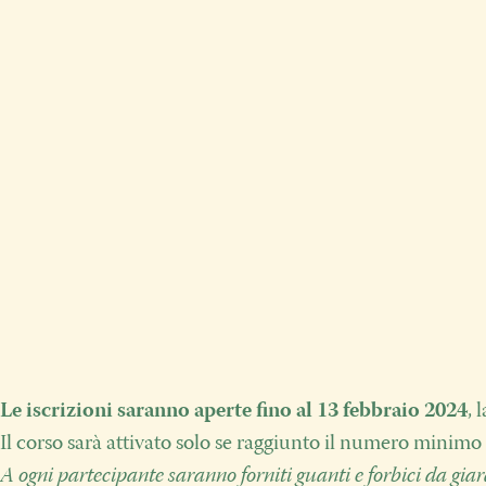
Le iscrizioni saranno aperte fino al 13 febbraio 2024
, 
Il corso sarà attivato solo se raggiunto il numero minimo 
A ogni partecipante saranno forniti guanti e forbici da gia