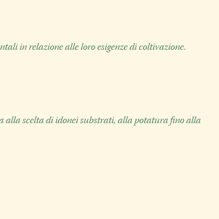
ali in relazione alle loro esigenze di coltivazione.
alla scelta di idonei substrati, alla potatura fino alla