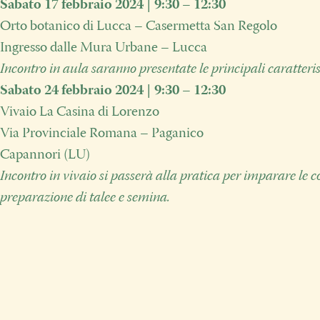
Sabato 17 febbraio 2024 | 9:30 – 12:30
Orto botanico di Lucca – Casermetta San Regolo
Ingresso dalle Mura Urbane – Lucca
Incontro in aula saranno presentate le principali caratteris
Sabato 24 febbraio 2024 | 9:30 – 12:30
Vivaio La Casina di Lorenzo
Via Provinciale Romana – Paganico
Capannori (LU)
Incontro in vivaio si passerà alla pratica per imparare le co
preparazione di talee e semina.