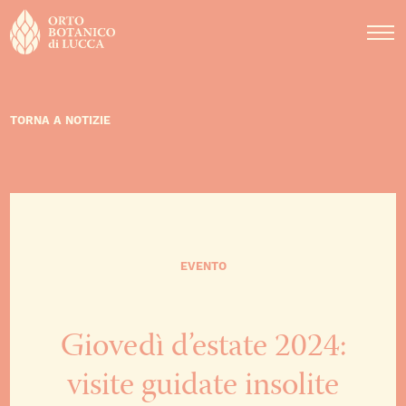
DIDATTICA
NOTIZIE
EVENTI
TORNA A NOTIZIE
EVENTO
Giovedì d’estate 2024:
visite guidate insolite