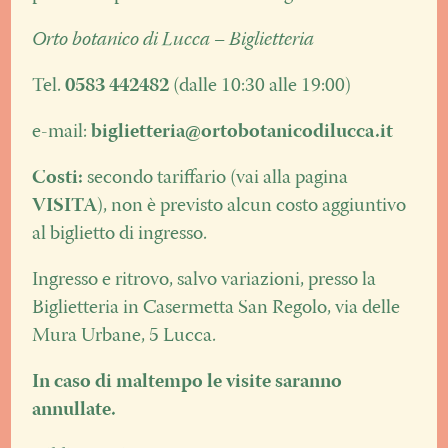
Orto botanico di Lucca – Biglietteria
Tel.
0583 442482
(dalle 10:30 alle 19:00)
e-mail:
biglietteria@ortobotanicodilucca.it
Costi:
secondo tariffario (vai alla pagina
VISITA
), non è previsto alcun costo aggiuntivo
al biglietto di ingresso.
Ingresso e ritrovo, salvo variazioni, presso la
Biglietteria in Casermetta San Regolo, via delle
Mura Urbane, 5 Lucca.
In caso di maltempo le visite saranno
annullate.